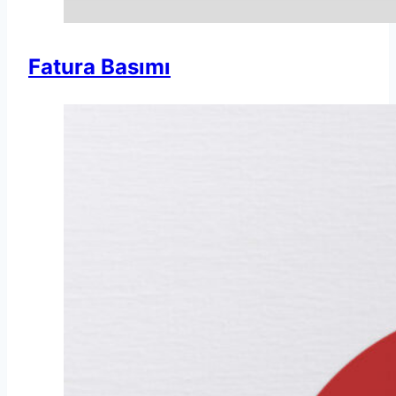
Fatura Basımı