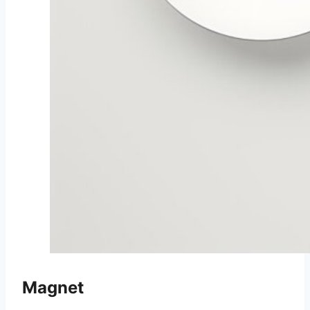
Magnet