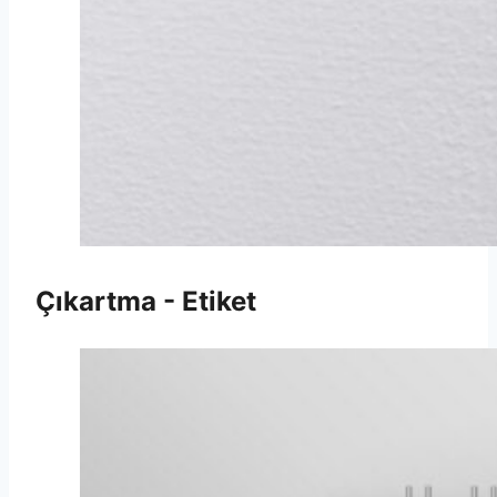
Çıkartma - Etiket