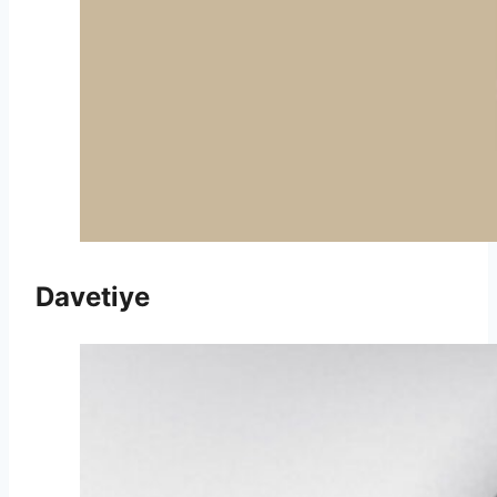
Davetiye