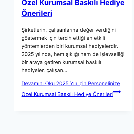
Özel Kurumsal Baskılı Hediye
Önerileri
Şirketlerin, çalışanlarına değer verdiğini
göstermek için tercih ettiği en etkili
yöntemlerden biri kurumsal hediyelerdir.
2025 yılında, hem şıklığı hem de işlevselliği
bir araya getiren kurumsal baskılı
hediyeler, çalışan…
Devamını Oku
2025 Yılı İçin Personelinize
Özel Kurumsal Baskılı Hediye Önerileri