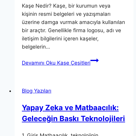
Kaşe Nedir? Kaşe, bir kurumun veya
kişinin resmi belgeleri ve yazışmaları
üzerine damga vurmak amacıyla kullanılan
bir araçtır. Genellikle firma logosu, adı ve
iletişim bilgilerini içeren kaşeler,
belgelerin…
Devamını Oku
Kaşe Çeşitleri
Blog Yazıları
Yapay Zeka ve Matbaacılık:
Geleceğin Baskı Teknolojileri
1. Giriş Matbaacılık, teknolojinin