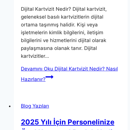
Dijital Kartvizit Nedir? Dijital kartvizit,
geleneksel basılı kartvizitlerin dijital
ortama taşınmış halidir. Kişi veya
işletmelerin kimlik bilgilerini, iletişim
bilgilerini ve hizmetlerini dijital olarak
paylaşmasına olanak tanır. Dijital
kartvizitler…
Devamını Oku
Dijital Kartvizit Nedir? Nasıl
Hazırlanır?
Blog Yazıları
2025 Yılı İçin Personelinize