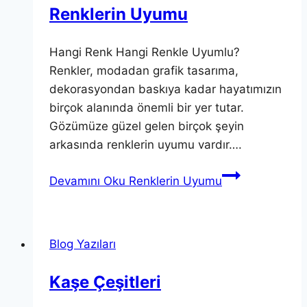
Renklerin Uyumu
Hangi Renk Hangi Renkle Uyumlu?
Renkler, modadan grafik tasarıma,
dekorasyondan baskıya kadar hayatımızın
birçok alanında önemli bir yer tutar.
Gözümüze güzel gelen birçok şeyin
arkasında renklerin uyumu vardır….
Devamını Oku
Renklerin Uyumu
Blog Yazıları
Kaşe Çeşitleri