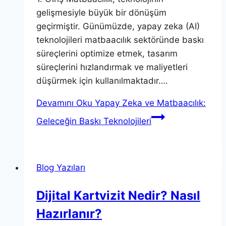
gelişmesiyle büyük bir dönüşüm
geçirmiştir. Günümüzde, yapay zeka (AI)
teknolojileri matbaacılık sektöründe baskı
süreçlerini optimize etmek, tasarım
süreçlerini hızlandırmak ve maliyetleri
düşürmek için kullanılmaktadır….
Devamını Oku
Yapay Zeka ve Matbaacılık:
Geleceğin Baskı Teknolojileri
Blog Yazıları
Dijital Kartvizit Nedir? Nasıl
Hazırlanır?