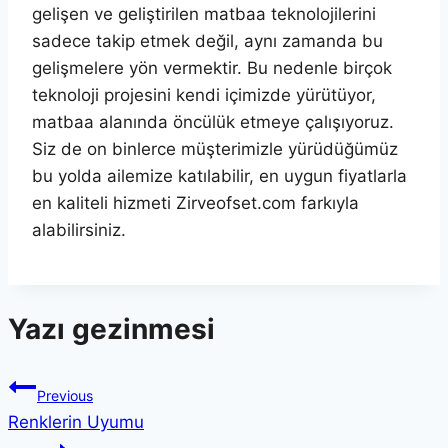
gelişen ve geliştirilen matbaa teknolojilerini
sadece takip etmek değil, aynı zamanda bu
gelişmelere yön vermektir. Bu nedenle birçok
teknoloji projesini kendi içimizde yürütüyor,
matbaa alanında öncülük etmeye çalışıyoruz.
Siz de on binlerce müşterimizle yürüdüğümüz
bu yolda ailemize katılabilir, en uygun fiyatlarla
en kaliteli hizmeti Zirveofset.com farkıyla
alabilirsiniz.
Yazı gezinmesi
Previous
Renklerin Uyumu