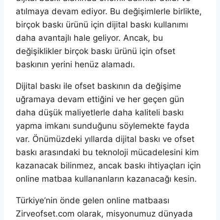
atılmaya devam ediyor. Bu değişimlerle birlikte,
birçok baskı ürünü için dijital baskı kullanımı
daha avantajlı hale geliyor. Ancak, bu
değişiklikler birçok baskı ürünü için ofset
baskının yerini henüz alamadı.
Dijital baskı ile ofset baskının da değişime
uğramaya devam ettiğini ve her geçen gün
daha düşük maliyetlerle daha kaliteli baskı
yapma imkanı sunduğunu söylemekte fayda
var. Önümüzdeki yıllarda dijital baskı ve ofset
baskı arasındaki bu teknoloji mücadelesini kim
kazanacak bilinmez, ancak baskı ihtiyaçları için
online matbaa kullananların kazanacağı kesin.
Türkiye’nin önde gelen online matbaası
Zirveofset.com olarak, misyonumuz dünyada